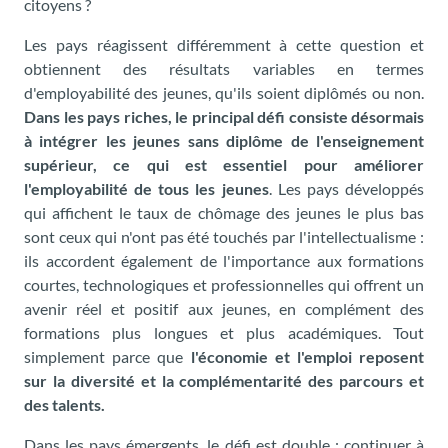
citoyens ?
Les pays réagissent différemment à cette question et
obtiennent des résultats variables en termes
d'employabilité des jeunes, qu'ils soient diplômés ou non.
Dans les pays riches, le principal défi consiste désormais
à intégrer les jeunes sans diplôme de l'enseignement
supérieur, ce qui est essentiel pour améliorer
l'employabilité de tous les jeunes
. Les pays développés
qui affichent le taux de chômage des jeunes le plus bas
sont ceux qui n'ont pas été touchés par l'intellectualisme :
ils accordent également de l'importance aux formations
courtes, technologiques et professionnelles qui offrent un
avenir réel et positif aux jeunes, en complément des
formations plus longues et plus académiques. Tout
simplement parce que
l'économie et l'emploi reposent
sur la diversité et la complémentarité des parcours et
des talents.
Dans les pays émergents, le défi est double : continuer à