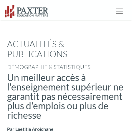
ACTUALITÉS &
PUBLICATIONS
DÉMOGRAPHIE & STATISTIQUES
Un meilleur accès à
l'enseignement supérieur ne
garantit pas nécessairement
plus d'emplois ou plus de
richesse
Par Laetitia Aroichane