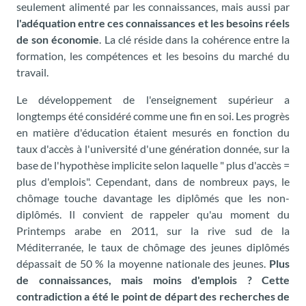
seulement alimenté par les connaissances, mais aussi par
l'adéquation entre ces connaissances et les besoins réels
de son économie
. La clé réside dans la cohérence entre la
formation, les compétences et les besoins du marché du
travail.
Le développement de l'enseignement supérieur a
longtemps été considéré comme une fin en soi. Les progrès
en matière d'éducation étaient mesurés en fonction du
taux d'accès à l'université d'une génération donnée, sur la
base de l'hypothèse implicite selon laquelle " plus d'accès =
plus d'emplois". Cependant, dans de nombreux pays, le
chômage touche davantage les diplômés que les non-
diplômés. Il convient de rappeler qu'au moment du
Printemps arabe en 2011, sur la rive sud de la
Méditerranée, le taux de chômage des jeunes diplômés
dépassait de 50 % la moyenne nationale des jeunes.
Plus
de connaissances, mais moins d'emplois ? Cette
contradiction a été le point de départ des recherches de