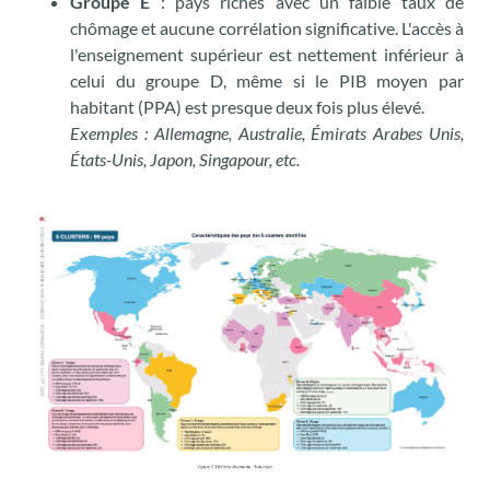
Groupe E
: pays riches avec un faible taux de
chômage et aucune corrélation significative. L'accès à
l'enseignement supérieur est nettement inférieur à
celui du groupe D, même si le PIB moyen par
habitant (PPA) est presque deux fois plus élevé.
Exemples : Allemagne, Australie, Émirats Arabes Unis,
États-Unis, Japon, Singapour, etc.