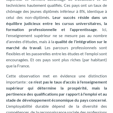
techniciens hautement qualifiés. Ces pays ont un taux de
chômage des jeunes diplômés inférieur à 8%, identique à
celui des non-diplômés.
Leur succès réside dans un
équilibre judicieux entre les cursus universitaires, la
formation professionnelle et l'apprentissage
. Ici,
l'enseignement supérieur ne se mesure pas au nombre
d'années d'études, mais à la
qualité de l'intégration sur le
marché du travail
. Les parcours professionnels sont
flexibles et les passerelles entre les études et l'emploi sont
encouragées. Et ces pays sont plus riches (par habitant)
que la France.
Cette observation met en évidence une distinction
importante :
ce n'est pas le taux d'accès à l'enseignement
supérieur qui détermine la prospérité, mais la
pertinence des qualifications par rapport à l'emploi et au
stade de développement économique du pays concerné
.
L'employabilité durable dépend de la diversité des
compétences, de la reconnaissance sociale des professions