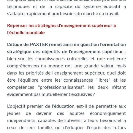
techniques et de la capacité du système éducatif à
s'adapter rapidement aux besoins du marché du travail.
Repenser les stratégies d'enseignement supérieur à
l'échelle mondiale
L'étude de PAXTER remet ainsi en question l'orientation
stratégique des objectifs de l'enseignement supérieur
:
bien sûr, les connaissances culturelles et une meilleure
compréhension du monde ont une grande valeur, mais
dans les priorités de l'enseignement supérieur, quel doit
être l'équilibre entre les connaissances "libres" et les
compétences "professionnalisantes", les deux n'étant
évidemment pas mutuellement exclusives ?
L'objectif premier de l'éducation est-il de permettre aux
jeunes de devenir des adultes économiquement
indépendants, capables de subvenir à leurs besoins et à
ceux de leur famille, ou d'éduquer l'esprit des futurs