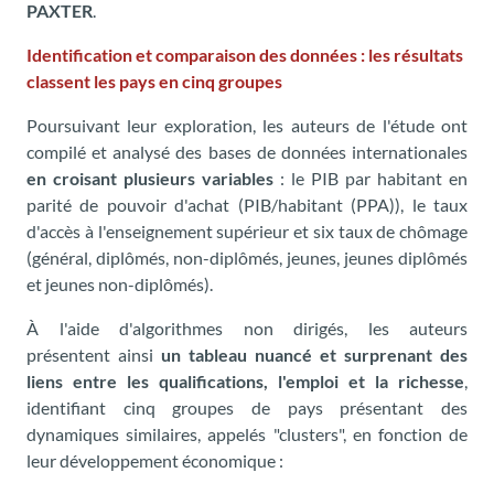
PAXTER
.
Identification et comparaison des données : les résultats
classent les pays en cinq groupes
Poursuivant leur exploration, les auteurs de l'étude ont
compilé et analysé des bases de données internationales
en croisant plusieurs variables
: le PIB par habitant en
parité de pouvoir d'achat (PIB/habitant (PPA)), le taux
d'accès à l'enseignement supérieur et six taux de chômage
(général, diplômés, non-diplômés, jeunes, jeunes diplômés
et jeunes non-diplômés).
À l'aide d'algorithmes non dirigés, les auteurs
présentent ainsi
un tableau nuancé et surprenant des
liens entre les qualifications, l'emploi et la richesse
,
identifiant cinq groupes de pays présentant des
dynamiques similaires, appelés "clusters", en fonction de
leur développement économique :