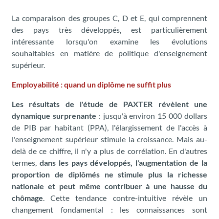
La comparaison des groupes C, D et E, qui comprennent
des pays très développés, est particulièrement
intéressante lorsqu'on examine les évolutions
souhaitables en matière de politique d'enseignement
supérieur.
Employabilité : quand un diplôme ne suffit plus
Les résultats de l'étude de PAXTER révèlent une
dynamique surprenante
: jusqu'à environ 15 000 dollars
de PIB par habitant (PPA), l'élargissement de l'accès à
l'enseignement supérieur stimule la croissance. Mais au-
delà de ce chiffre, il n'y a plus de corrélation. En d'autres
termes,
dans les pays développés, l'augmentation de la
proportion de diplômés ne stimule plus la richesse
nationale et peut même contribuer à une hausse du
chômage
. Cette tendance contre-intuitive révèle un
changement fondamental : les connaissances sont