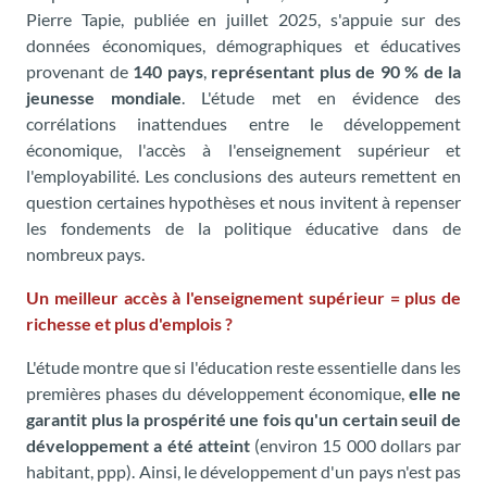
Pierre Tapie, publiée en juillet 2025, s'appuie sur des
données économiques, démographiques et éducatives
provenant de
140 pays
,
représentant plus de 90 % de la
jeunesse mondiale
. L'étude met en évidence des
corrélations inattendues entre le développement
économique, l'accès à l'enseignement supérieur et
l'employabilité. Les conclusions des auteurs remettent en
question certaines hypothèses et nous invitent à repenser
les fondements de la politique éducative dans de
nombreux pays.
Un meilleur accès à l'enseignement supérieur = plus de
richesse et plus d'emplois ?
L'étude montre que si l'éducation reste essentielle dans les
premières phases du développement économique,
elle ne
garantit plus la prospérité une fois qu'un certain seuil de
développement a été atteint
(environ 15 000 dollars par
habitant, ppp). Ainsi, le développement d'un pays n'est pas