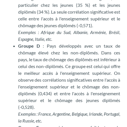
particulier chez les jeunes (35 %) et les jeunes
diplômés (34 %). La seule corrélation significative est
celle entre l'accès à l'enseignement supérieur et le
chômage des jeunes diplômés (-0,571).
Exemples : Afrique du Sud, Albanie, Arménie, Brésil,
Espagne, Italie, etc.
Groupe D
: Pays développés avec un taux de
chômage élevé chez les non-diplômés. Dans ces
pays, le taux de chômage des diplômés est inférieur à
celui des non-diplômés. Ce groupe est celui qui offre
le meilleur accès à l'enseignement supérieur. On
observe des corrélations significatives entre l'accès à
l'enseignement supérieur et le chômage des non-
diplômés (0,434) et entre l'accès à l'enseignement
supérieur et le chômage des jeunes diplômés
(-0,528).
Exemples : France, Argentine, Belgique, Irlande, Portugal,
la Russie, etc.