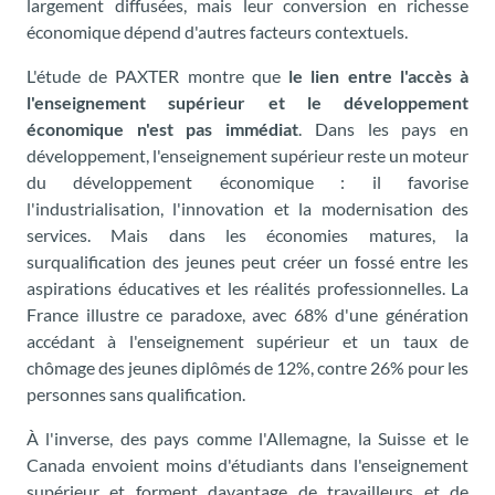
largement diffusées, mais leur conversion en richesse
économique dépend d'autres facteurs contextuels.
L'étude de PAXTER montre que
le lien entre l'accès à
l'enseignement supérieur et le développement
économique n'est pas immédiat
. Dans les pays en
développement, l'enseignement supérieur reste un moteur
du développement économique : il favorise
l'industrialisation, l'innovation et la modernisation des
services. Mais dans les économies matures, la
surqualification des jeunes peut créer un fossé entre les
aspirations éducatives et les réalités professionnelles. La
France illustre ce paradoxe, avec 68% d'une génération
accédant à l'enseignement supérieur et un taux de
chômage des jeunes diplômés de 12%, contre 26% pour les
personnes sans qualification.
À l'inverse, des pays comme l'Allemagne, la Suisse et le
Canada envoient moins d'étudiants dans l'enseignement
supérieur et forment davantage de travailleurs et de