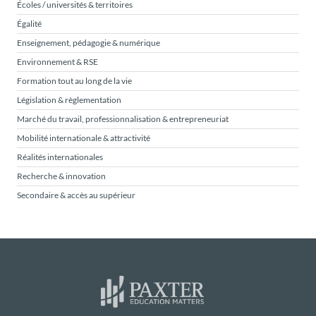
Écoles / universités & territoires
Égalité
Enseignement, pédagogie & numérique
Environnement & RSE
Formation tout au long de la vie
Législation & règlementation
Marché du travail, professionnalisation & entrepreneuriat
Mobilité internationale & attractivité
Réalités internationales
Recherche & innovation
Secondaire & accès au supérieur