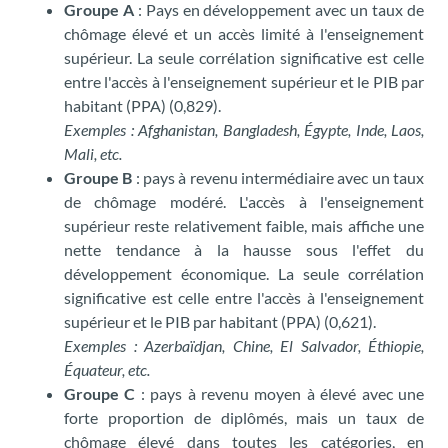
Groupe A
: Pays en développement avec un taux de
chômage élevé et un accès limité à l'enseignement
supérieur. La seule corrélation significative est celle
entre l'accès à l'enseignement supérieur et le PIB par
habitant (PPA) (0,829).
Exemples : Afghanistan, Bangladesh, Égypte, Inde, Laos,
Mali, etc.
Groupe B
: pays à revenu intermédiaire avec un taux
de chômage modéré. L'accès à l'enseignement
supérieur reste relativement faible, mais affiche une
nette tendance à la hausse sous l'effet du
développement économique. La seule corrélation
significative est celle entre l'accès à l'enseignement
supérieur et le PIB par habitant (PPA) (0,621).
Exemples : Azerbaïdjan, Chine, El Salvador, Éthiopie,
Équateur, etc.
Groupe C
: pays à revenu moyen à élevé avec une
forte proportion de diplômés, mais un taux de
chômage élevé dans toutes les catégories, en