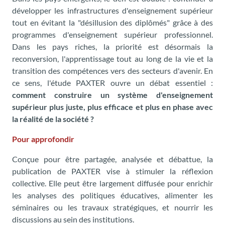
développer les infrastructures d'enseignement supérieur
tout en évitant la "désillusion des diplômés" grâce à des
programmes d'enseignement supérieur professionnel.
Dans les pays riches, la priorité est désormais la
reconversion, l'apprentissage tout au long de la vie et la
transition des compétences vers des secteurs d'avenir. En
ce sens, l'étude PAXTER ouvre un débat essentiel :
comment construire un système d'enseignement
supérieur plus juste, plus efficace et plus en phase avec
la réalité de la société ?
Pour approfondir
Conçue pour être partagée, analysée et débattue, la
publication de PAXTER vise à stimuler la réflexion
collective. Elle peut être largement diffusée pour enrichir
les analyses des politiques éducatives, alimenter les
séminaires ou les travaux stratégiques, et nourrir les
discussions au sein des institutions.