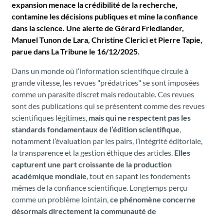
expansion menace la crédibilité de la recherche,
contamine les décisions publiques et mine la confiance
dans la science. Une alerte de Gérard Friedlander,
Manuel Tunon de Lara, Christine Clerici et Pierre Tapie,
parue dans La Tribune le 16/12/2025.
Dans un monde où l’information scientifique circule à
grande vitesse, les revues "prédatrices" se sont imposées
comme un parasite discret mais redoutable. Ces revues
sont des publications qui se présentent comme des revues
scientifiques légitimes,
mais qui ne respectent pas les
standards fondamentaux de l’édition scientifique
,
notamment l’évaluation par les pairs, l’intégrité éditoriale,
la transparence et la gestion éthique des articles.
Elles
capturent une part croissante de la production
académique mondiale
, tout en sapant les fondements
mêmes de la confiance scientifique. Longtemps perçu
comme un problème lointain,
ce phénomène concerne
désormais directement la communauté de