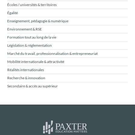
Écoles / universités & territoires
Égalité
Enseignement, pédagogie & numérique
Environnement & RSE
Formation tout au long de la vie
Législation & règlementation
Marché du travail, professionnalisation & entrepreneuriat
Mobilité internationale & attractivité
Réalités internationales
Recherche & innovation
Secondaire & accès au supérieur