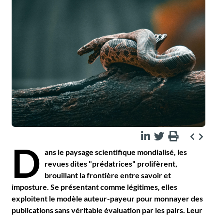
D
ans le paysage scientifique mondialisé, les
revues dites "prédatrices" prolifèrent,
brouillant la frontière entre savoir et
imposture. Se présentant comme légitimes, elles
exploitent le modèle auteur-payeur pour monnayer des
publications sans véritable évaluation par les pairs. Leur