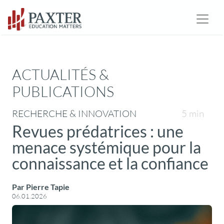
ACTUALITÉS &
PUBLICATIONS
RECHERCHE & INNOVATION
5 min
Revues prédatrices : une
menace systémique pour la
connaissance et la confiance
Par Pierre Tapie
06.01.2026