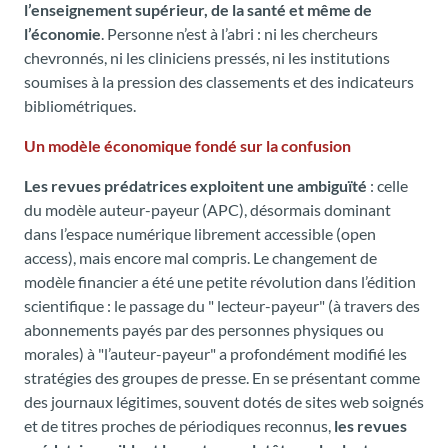
l’enseignement supérieur, de la santé et même de
l’économie
. Personne n’est à l’abri : ni les chercheurs
chevronnés, ni les cliniciens pressés, ni les institutions
soumises à la pression des classements et des indicateurs
bibliométriques.
Un modèle économique fondé sur la confusion
Les revues prédatrices exploitent une ambiguïté
: celle
du modèle auteur-payeur (APC), désormais dominant
dans l’espace numérique librement accessible (open
access), mais encore mal compris. Le changement de
modèle financier a été une petite révolution dans l’édition
scientifique : le passage du " lecteur-payeur" (à travers des
abonnements payés par des personnes physiques ou
morales) à "l’auteur-payeur" a profondément modifié les
stratégies des groupes de presse. En se présentant comme
des journaux légitimes, souvent dotés de sites web soignés
et de titres proches de périodiques reconnus,
les revues