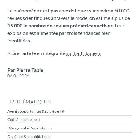
Le phénomène n’est pas anecdotique : sur environ 50 000
revues scientifiques à travers le mode, on estime à plus de
15 000 le nombre de revues prédatrices actives
. Leur
explosion est alimentée par trois tendances bien
identifiées.
> Lire l'article en intégralité
sur La Tribune.fr
Par Pierre Tapie
06.01.2026
LES THÉMATIQUES
Avenir, opportunités & stratégie FR
Coût & financement
Démographie & statistiques
Diplômes & accréditations