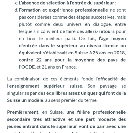
L’absence de sélection à l’entrée du supérieur
;
Formation et expérience professionnelle
ne sont
pas considérées comme des étapes successives, mais
plutôt comme deux univers en dialogue, entre
lesquels il convient de faire des
allers-retours
pour
en tirer le meilleur parti. De fait,
l’âge moyen
d’entrée dans le supérieur au niveau licence ou
équivalent s’établissait en Suisse à 25 ans en 2018,
contre 22 ans pour la moyenne des pays de
l’OCDE
, et 21 ans en France.
La combinaison de ces éléments fonde l’
efficacité de
l’enseignement supérieur suisse
. Son paysage se
singularise par
des équilibres assez uniques qui font de la
Suisse un modèle
, au sens premier du terme.
Premièrement
, en Suisse,
une filière professionnelle
secondaire très attractive et une part modeste des
jeunes entrant dans le supérieur vont de pair avec une