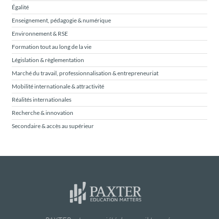
Égalité
Enseignement, pédagogie & numérique
Environnement & RSE
Formation tout au long de la vie
Législation & règlementation
Marché du travail, professionnalisation & entrepreneuriat
Mobilité internationale & attractivité
Réalités internationales
Recherche & innovation
Secondaire & accès au supérieur