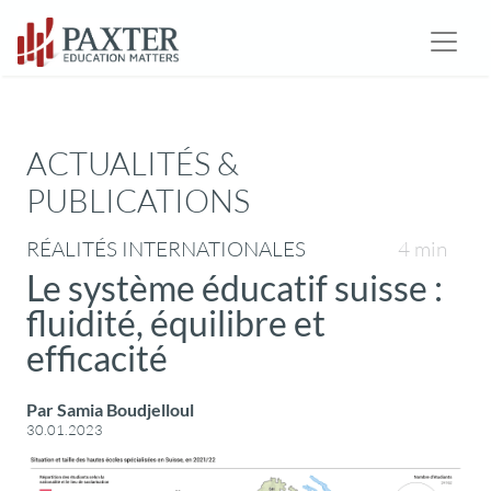
ACTUALITÉS &
PUBLICATIONS
RÉALITÉS INTERNATIONALES
4 min
Le système éducatif suisse :
fluidité, équilibre et
efficacité
Par Samia Boudjelloul
30.01.2023