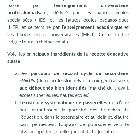
passe par
l’enseignement universitaire
professionnalisant,
délivré par les hautes écoles
spécialisées (HES) et les hautes écoles pédagogiques
(HEP) et se termine par
l’enseignement académique
et
ses hautes écoles universitaires (HEU). Cette fluidité
irrigue toute la chaîne scolaire.
Voici les
principaux ingrédients de la recette éducative
suisse
:
Des
parcours de second cycle du secondaire
sélectifs
(deux professionnels et deux généralistes),
aux débouchés bien identifiés
(marché du travail,
écoles supérieures, hautes écoles) ;
L’existence systématique de passerelles
qui d’une
part garantissent la porosité des branches de
l’éducation, dans le secondaire et au-delà et, d’autre
part, permettent toujours de poursuivre vers le
niveau supérieur, quelle que soit la trajectoire ;