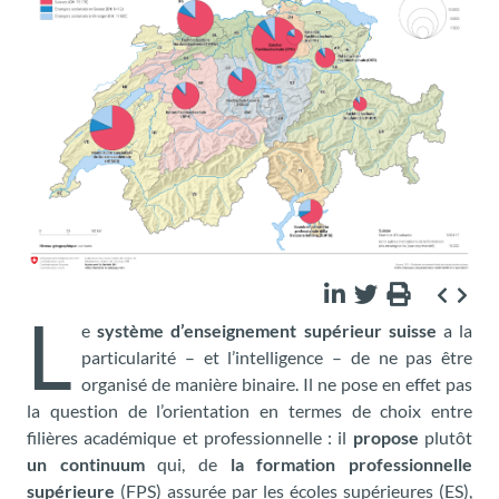
L
e
système d’enseignement supérieur suisse
a la
particularité – et l’intelligence – de ne pas être
organisé de manière binaire. Il ne pose en effet pas
la question de l’orientation en termes de choix entre
filières académique et professionnelle : il
propose
plutôt
un continuum
qui, de
la formation professionnelle
supérieure
(FPS) assurée par les écoles supérieures (ES),